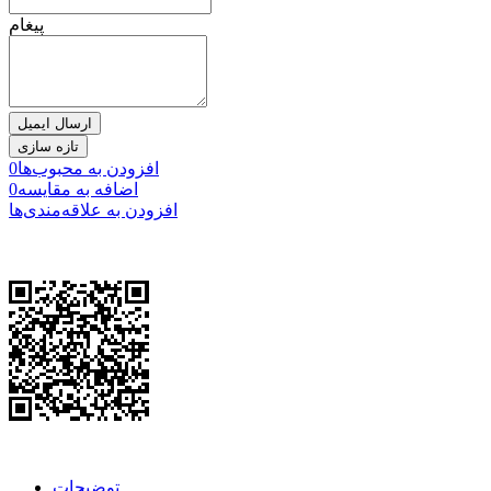
پیغام
ارسال ایمیل
افزودن به محبوب‌ها
0
اضافه به مقایسه
0
افزودن به علاقه‌مندی‌ها
توضیحات