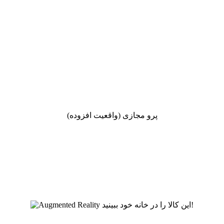
پرو مجازی (واقعیت افزوده)
این کالا را در خانه خود ببینید!