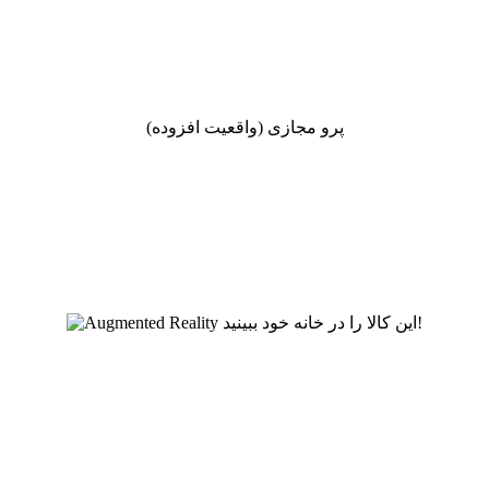
پرو مجازی (واقعیت افزوده)
این کالا را در خانه خود ببینید!