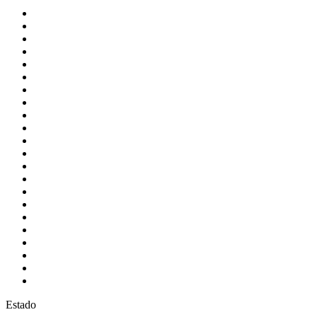
Estado