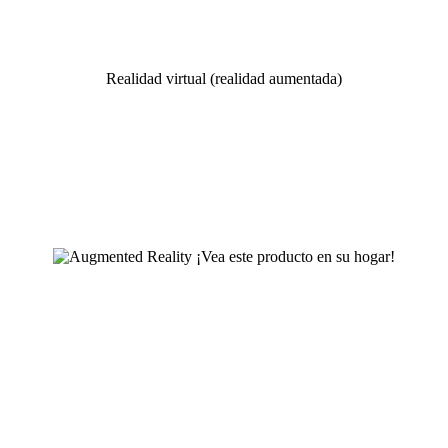
Realidad virtual (realidad aumentada)
¡Vea este producto en su hogar!