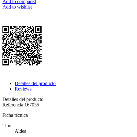
Add to compare
0
Add to wishlist
Detalles del producto
Reviews
Detalles del producto
Referencia
167035
Ficha técnica
Tipo
Aldea