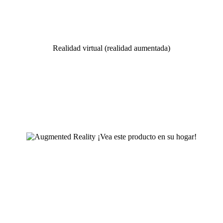
Realidad virtual (realidad aumentada)
¡Vea este producto en su hogar!