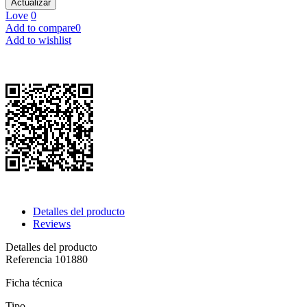
Love
0
Add to compare
0
Add to wishlist
Detalles del producto
Reviews
Detalles del producto
Referencia
101880
Ficha técnica
Tipo