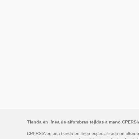
Tienda en línea de alfombras tejidas a mano CPERSI
CPERSIA es una tienda en línea especializada en alfombr