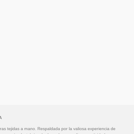
A
as tejidas a mano. Respaldada por la valiosa experiencia de