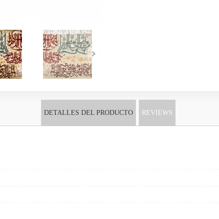
DETALLES DEL PRODUCTO
REVIEWS