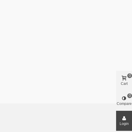
0
Cart
0
Compare
Login