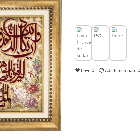
Love
0
Add to compare